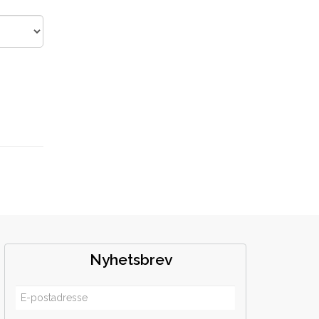
Nyhetsbrev